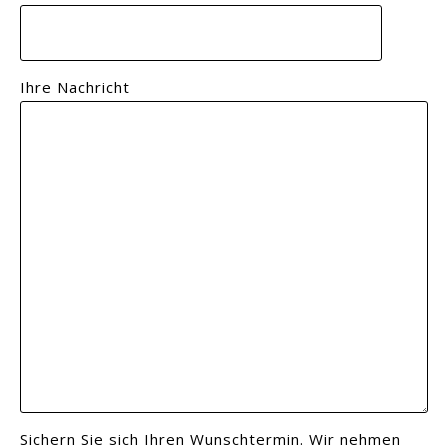
Ihre Nachricht
Sichern Sie sich Ihren Wunschtermin. Wir nehmen