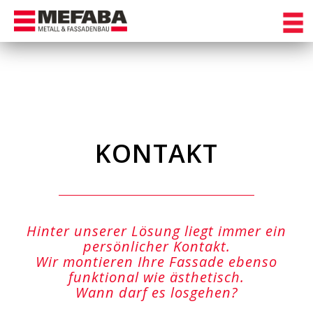
Skip
to
content
KONTAKT
Hinter unserer Lösung liegt immer ein
persönlicher Kontakt.
Wir montieren Ihre Fassade ebenso
funktional wie ästhetisch.
Wann darf es losgehen?