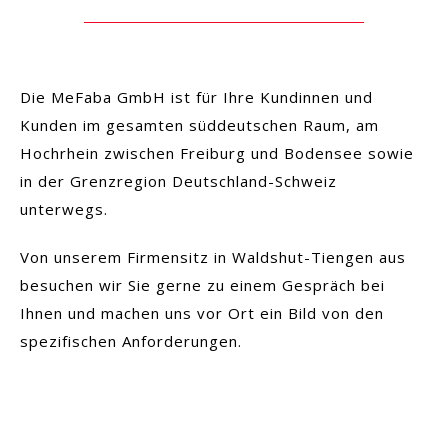
Die MeFaba GmbH ist für Ihre Kundinnen und
Kunden im gesamten süddeutschen Raum, am
Hochrhein zwischen Freiburg und Bodensee sowie
in der Grenzregion Deutschland-Schweiz
unterwegs.
Von unserem Firmensitz in Waldshut-Tiengen aus
besuchen wir Sie gerne zu einem Gespräch bei
Ihnen und machen uns vor Ort ein Bild von den
spezifischen Anforderungen.