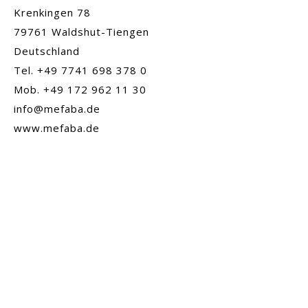
Krenkingen 78
79761 Waldshut-Tiengen
Deutschland
Tel. +49 7741 698 378 0
Mob. +49 172 962 11 30
info@mefaba.de
www.mefaba.de