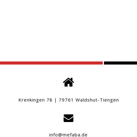
Krenkingen 78 | 79761 Waldshut-Tiengen
info@mefaba.de