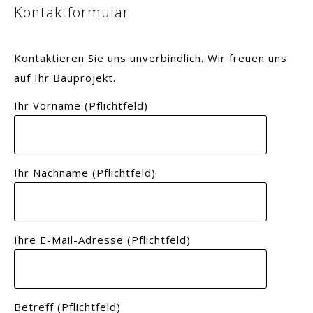
Kontaktformular
Kontaktieren Sie uns unverbindlich. Wir freuen uns
auf Ihr Bauprojekt.
Ihr Vorname (Pflichtfeld)
Ihr Nachname (Pflichtfeld)
Ihre E-Mail-Adresse (Pflichtfeld)
Betreff (Pflichtfeld)