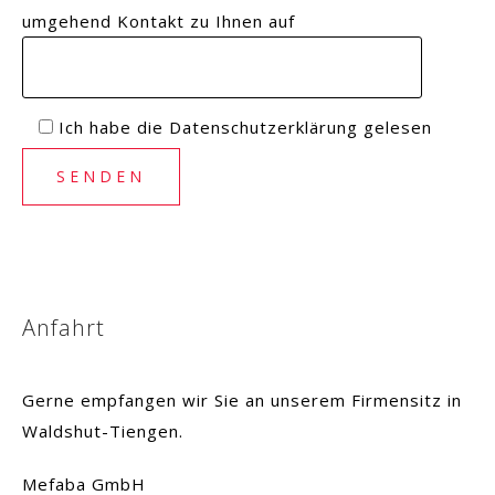
umgehend Kontakt zu Ihnen auf
Ich habe die Datenschutzerklärung gelesen
Anfahrt
Gerne empfangen wir Sie an unserem Firmensitz in
Waldshut-Tiengen.
Mefaba GmbH