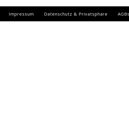
Impressum
Datenschutz & Privatsphäre
AGB